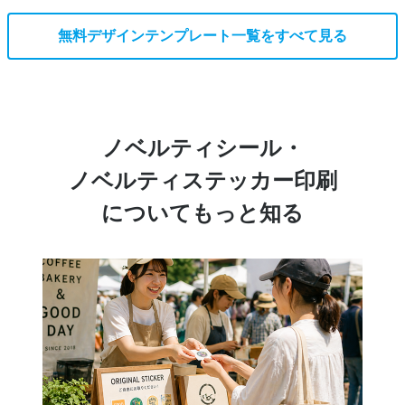
無料デザインテンプレート一覧をすべて見る
ノベルティシール・
ノベルティステッカー印刷
についてもっと知る