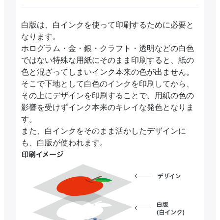
白版は、白インクを使って印刷するために必要と
なります。
ホログラム・金・銀・クラフト・透明などの白色
ではない特殊な用紙にそのまま印刷すると、紙の
色と混ざってしまいインク本来の色が出ません。
そこで下地として白色のインクを印刷してから、
その上にデザインを印刷することで、用紙の色の
影響を受けずインク本来のキレイな発色となりま
す。
また、白インクをそのまま活かしたデザインに
も、白版が使われます。