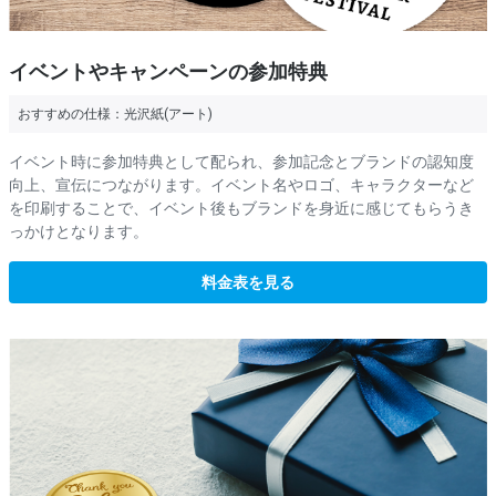
イベントやキャンペーンの参加特典
おすすめの仕様：
光沢紙(アート)
イベント時に参加特典として配られ、参加記念とブランドの認知度
向上、宣伝につながります。イベント名やロゴ、キャラクターなど
を印刷することで、イベント後もブランドを身近に感じてもらうき
っかけとなります。
料金表を見る