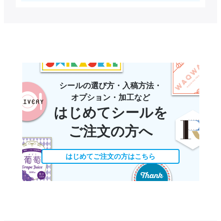
シールの選び方・入稿方法・
オプション・加工など
はじめてシールを
ご注文の方へ
はじめてご注文の方はこちら