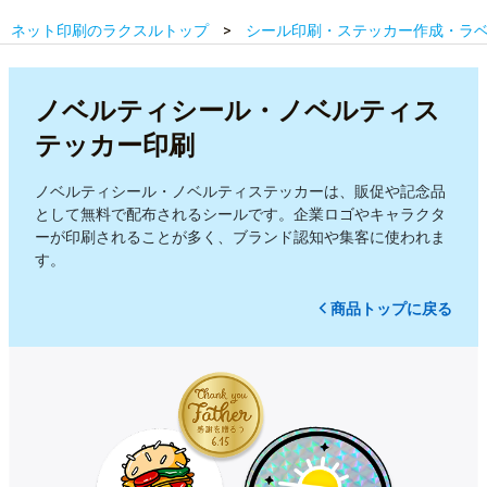
ネット印刷のラクスルトップ
シール印刷・ステッカー作成・ラ
ノベルティシール・ノベルティス
テッカー印刷
ノベルティシール・ノベルティステッカーは、販促や記念品
として無料で配布されるシールです。企業ロゴやキャラクタ
ーが印刷されることが多く、ブランド認知や集客に使われま
す。
商品トップに戻る