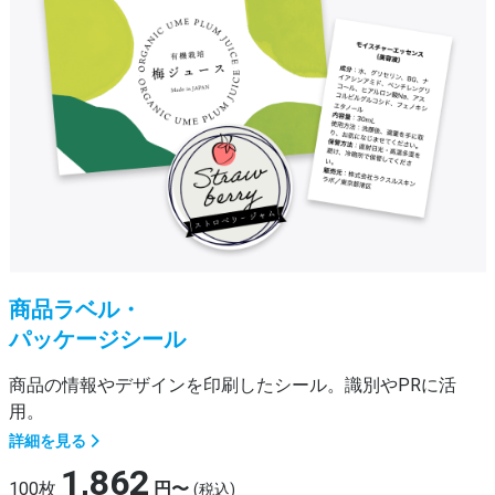
商品ラベル・
パッケージシール
商品の情報やデザインを印刷したシール。識別やPRに活
用。
詳細を見る
1,862
100枚
円〜
(税込)