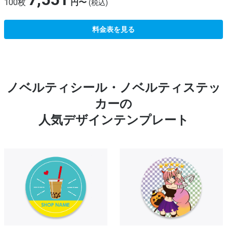
100枚
円〜
(税込)
料金表を見る
ノベルティシール・ノベルティステッ
カーの
人気デザインテンプレート