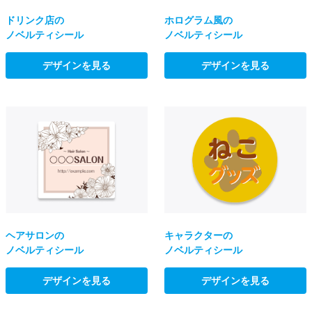
ホログラム風の
ドリンク店の
ノベルティシール
ノベルティシール
デザインを見る
デザインを見る
ヘアサロンの
キャラクターの
ノベルティシール
ノベルティシール
デザインを見る
デザインを見る