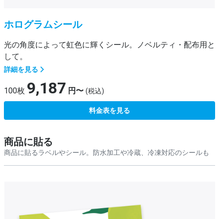
ホログラムシール
光の角度によって虹色に輝くシール。ノベルティ・配布用と
して。
詳細を見る
9,187
100枚
円〜
(税込)
料金表を見る
商品に貼る
商品に貼るラベルやシール。防水加工や冷蔵、冷凍対応のシールも