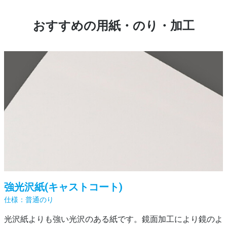
おすすめの用紙・のり・加工
強光沢紙(キャストコート)
普通のり
光沢紙よりも強い光沢のある紙です。鏡面加工により鏡のよ