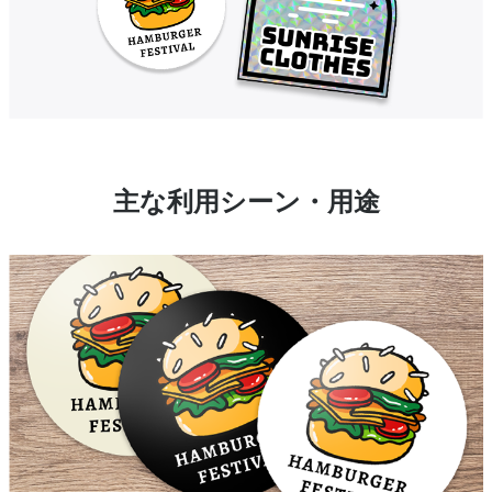
主な利用シーン・用途