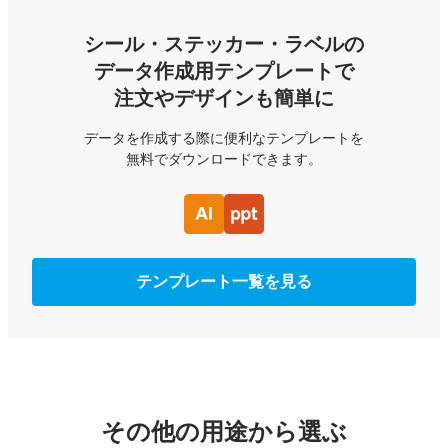
シール・ステッカー・ラベルの
データ作成用テンプレートで
注文やデザインも簡単に
データを作成する際に便利なテンプレートを
無料でダウンロードできます。
テンプレート一覧を見る
その他の用途から選ぶ