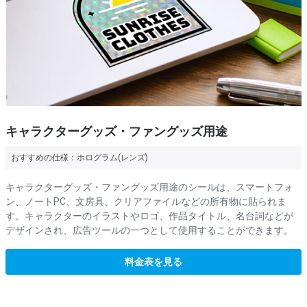
キャラクターグッズ・ファングッズ用途
おすすめの仕様：
ホログラム(レンズ)
キャラクターグッズ・ファングッズ用途のシールは、スマートフォ
ン、ノートPC、文房具、クリアファイルなどの所有物に貼られま
す。キャラクターのイラストやロゴ、作品タイトル、名台詞などが
デザインされ、広告ツールの一つとして使用することができます。
料金表を見る