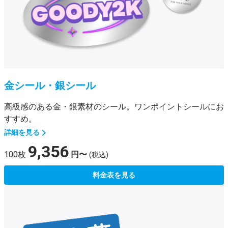
金シール・銀シール
高級感のある金・銀素材のシール。ワンポイントシールにお
すすめ。
詳細を見る
9,356
100枚
円〜
(税込)
料金表を見る