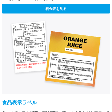
料金表を見る
食品表示ラベル