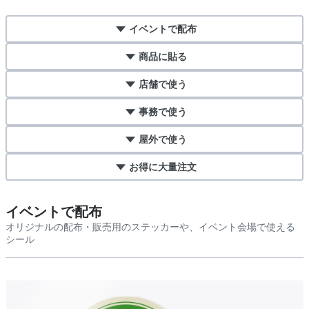
イベントで配布
商品に貼る
店舗で使う
事務で使う
屋外で使う
お得に大量注文
イベントで配布
オリジナルの配布・販売用のステッカーや、イベント会場で使える
シール