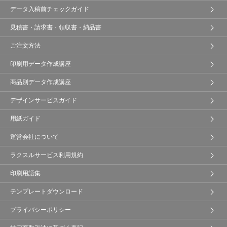
データ入稿前チェックガイド
見積書・請求書・領収書・納品書
ご注文方法
印刷用データ作成講座
商品別データ作成講座
デザインサービスガイド
用紙ガイド
運営会社について
ラクスルサービス利用規約
印刷用語集
テンプレートダウンロード
プライバシーポリシー