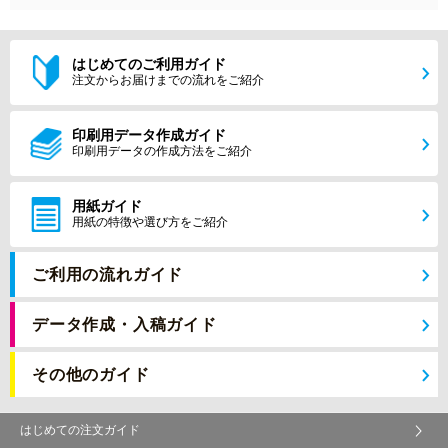
はじめてのご利用ガイド
注文からお届けまでの流れをご紹介
印刷用データ作成ガイド
印刷用データの作成方法をご紹介
用紙ガイド
用紙の特徴や選び方をご紹介
ご利用の流れガイド
データ作成・入稿ガイド
その他のガイド
はじめての注文ガイド