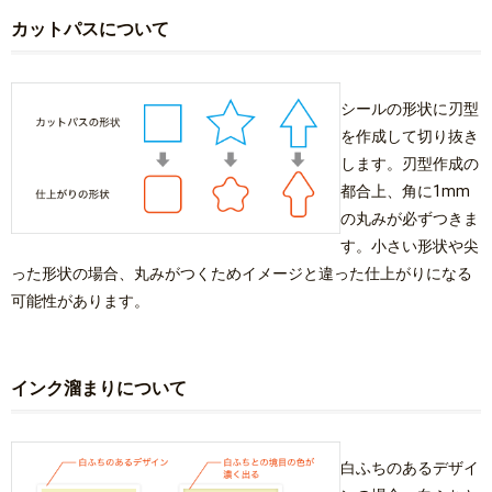
カットパスについて
シールの形状に刃型
を作成して切り抜き
します。刃型作成の
都合上、角に1mm
の丸みが必ずつきま
す。小さい形状や尖
った形状の場合、丸みがつくためイメージと違った仕上がりになる
可能性があります。
インク溜まりについて
白ふちのあるデザイ