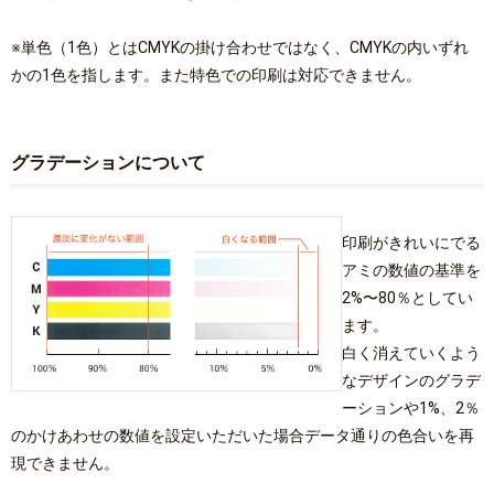
※単色（1色）とはCMYKの掛け合わせではなく、CMYKの内いずれ
かの1色を指します。また特色での印刷は対応できません。
グラデーションについて
印刷がきれいにでる
アミの数値の基準を
2%〜80％としてい
ます。
白く消えていくよう
なデザインのグラデ
ーションや1%、2％
のかけあわせの数値を設定いただいた場合データ通りの色合いを再
現できません。