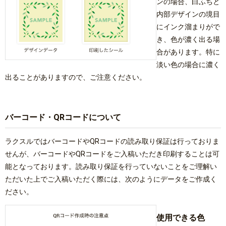
ンの場合、白ふちと
内部デザインの境目
にインク溜まりがで
き、色が濃く出る場
合があります。特に
淡い色の場合に濃く
出ることがありますので、ご注意ください。
バーコード・QRコードについて
ラクスルではバーコードやQRコードの読み取り保証は行っておりま
せんが、バーコードやQRコードをご入稿いただき印刷することは可
能となっております。読み取り保証を行っていないことをご理解い
ただいた上でご入稿いただく際には、次のようにデータをご作成く
ださい。
使用できる色