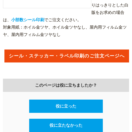
りはっきりとした白
版をお求めの場合
は、
小部数シール印刷
でご注文ください。
対象用紙：ホイル金ツヤ、ホイル金ツヤなし、屋内用フィルム金ツ
ヤ、屋内用フィルム金ツヤなし
シール・ステッカー・ラベル印刷のご注文ページへ
このページは役に立ちましたか？
役に立った
役に立たなかった