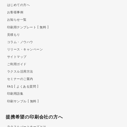
はじめての方へ
お客様事例
お知らせ一覧
印刷用テンプレート
無料
見積もり
コラム・ノウハウ
リリース・キャンペーン
サイトマップ
ご利用ガイド
ラクスル活用方法
セミナーのご案内
FAQ
よくある質問
印刷用語集
印刷サンプル
無料
提携希望の印刷会社の方へ
ラクスルパートナーズとは