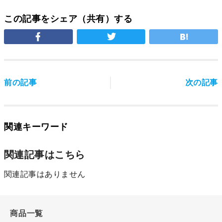
この記事をシェア（共有）する
前の記事
次の記事
関連キーワード
関連記事はこちら
関連記事はありません
商品一覧