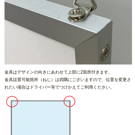
金具はデザインの向きにあわせて上部に2箇所付きます。
金具設置可能箇所（ねじ）は四隅にございますので、位置を変更さ
れたい場合はドライバー等でつけかえてご利用ください。