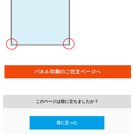
パネル印刷のご注文ページへ
このページは役に立ちましたか？
役に立った