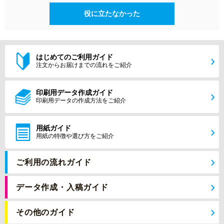
役に立たなかった
はじめてのご利用ガイド
注文からお届けまでの流れをご紹介
印刷用データ作成ガイド
印刷用データの作成方法をご紹介
用紙ガイド
用紙の特徴や選び方をご紹介
ご利用の流れガイド
データ作成・入稿ガイド
その他のガイド