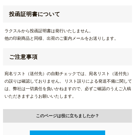
投函証明書について
ラクスルから投函証明書は発行いたしません。
他の印刷商品と同様、出荷のご案内メールをお送りします。
ご注意事項
宛名リスト（送付先）の自動チェックでは、宛名リスト（送付先）
の誤りは確認しておりません。 リスト誤りによる発送不備に関して
は、弊社は一切責任を負いかねますので、必ずご確認のうえご入稿
いただきますようお願いいたします。
このページは役に立ちましたか？