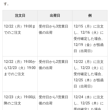
す。
注文日
出荷日
例
12/22（月）19:00ま
受付日から3営業日
12/15（月）に注文
でのご注文
後の出荷
し、12/16（火）に
受付確定した場合、
12/19（金）が投函
日（出荷日）
12/22（月）19:00か
受付日から2営業日
12/22（月）に注文
ら12/23（火）19:00
後の出荷
し、12/23（火）に
までのご注文
受付確定した場合、
12/25（木）が投函
日（出荷日）
12/23（火）19:00以
受付日から1営業日
12/24（水）に注文
降のご注文
後の出荷
し、12/25（木）に
受付確定した場合、