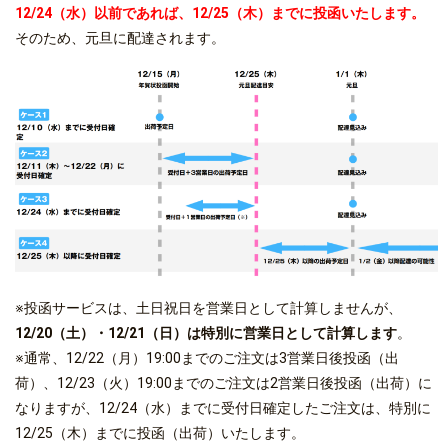
12/24（水）以前であれば、12/25（木）までに投函いたします。
そのため、元旦に配達されます。
※投函サービスは、土日祝日を営業日として計算しませんが、
12/20（土）・12/21（日）は特別に営業日として計算します
。
※通常、12/22（月）19:00までのご注文は3営業日後投函（出
荷）、12/23（火）19:00までのご注文は2営業日後投函（出荷）に
なりますが、12/24（水）までに受付日確定したご注文は、特別に
12/25（木）までに投函（出荷）いたします。