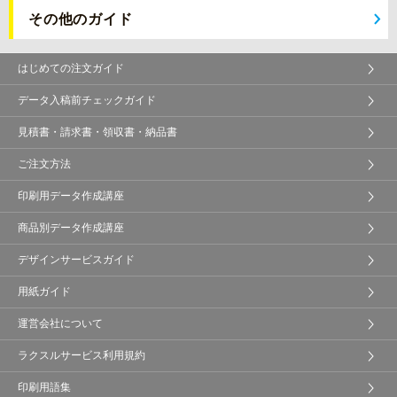
その他のガイド
はじめての注文ガイド
データ入稿前チェックガイド
見積書・請求書・領収書・納品書
ご注文方法
印刷用データ作成講座
商品別データ作成講座
デザインサービスガイド
用紙ガイド
運営会社について
ラクスルサービス利用規約
印刷用語集