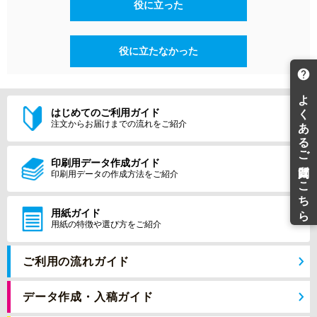
役に立った
役に立たなかった
はじめてのご利用ガイド
注文からお届けまでの流れをご紹介
印刷用データ作成ガイド
印刷用データの作成方法をご紹介
用紙ガイド
用紙の特徴や選び方をご紹介
ご利用の流れガイド
データ作成・入稿ガイド