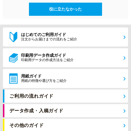
役に立たなかった
はじめてのご利用ガイド
注文からお届けまでの流れをご紹介
印刷用データ作成ガイド
印刷用データの作成方法をご紹介
用紙ガイド
用紙の特徴や選び方をご紹介
ご利用の流れガイド
データ作成・入稿ガイド
その他のガイド