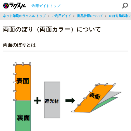
ご利用ガイドトップ
ネット印刷のラクスル トップ
＞
ご利用ガイド
＞
商品仕様について
＞
のぼり旗印刷
両面のぼり（両面カラー）について
両面のぼりとは