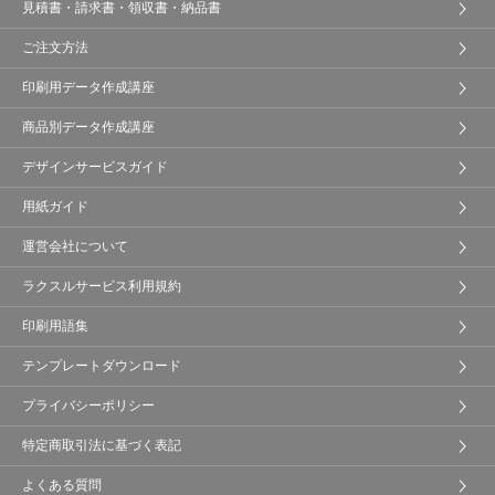
見積書・請求書・領収書・納品書
ご注文方法
印刷用データ作成講座
商品別データ作成講座
デザインサービスガイド
用紙ガイド
運営会社について
ラクスルサービス利用規約
印刷用語集
テンプレートダウンロード
プライバシーポリシー
特定商取引法に基づく表記
よくある質問