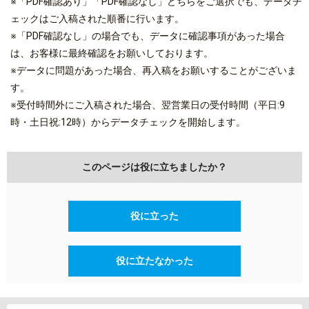
※「PDF確認あり」「PDF確認なし」どちらをご選択でも、データチ
ェックはご入稿された順番に行います。
※「PDF確認なし」の場合でも、データに確認事項があった場合
は、お客様に最終確認をお願いしております。
※データに問題があった場合、再入稿をお願いすることがございま
す。
※受付時間外にご入稿された場合、翌営業日の受付時間（平日:9
時・土日祝:12時）からデータチェックを開始します。
このページは役に立ちましたか？
役に立った
役に立たなかった