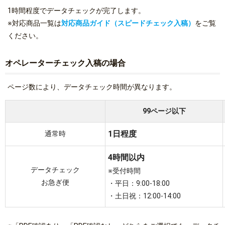
1時間程度でデータチェックが完了します。
※対応商品一覧は
対応商品ガイド（スピードチェック入稿）
をご覧
ください。
オペレーターチェック入稿の場合
ページ数により、データチェック時間が異なります。
99ページ以下
1日程度
通常時
4時間以内
データチェック
※受付時間
お急ぎ便
・平日：9:00-18:00
・土日祝：12:00-14:00