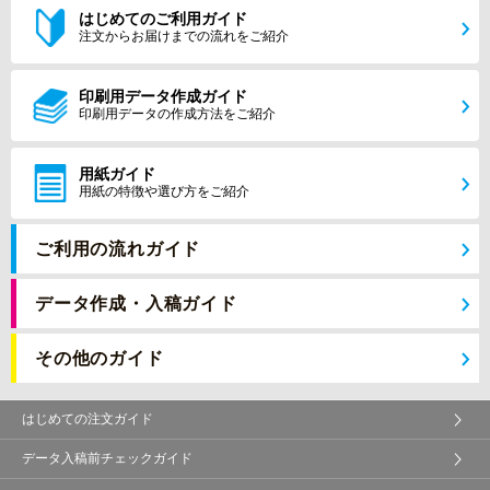
はじめてのご利用ガイド
注文からお届けまでの流れをご紹介
印刷用データ作成ガイド
印刷用データの作成方法をご紹介
用紙ガイド
用紙の特徴や選び方をご紹介
ご利用の流れガイド
データ作成・入稿ガイド
その他のガイド
はじめての注文ガイド
データ入稿前チェックガイド