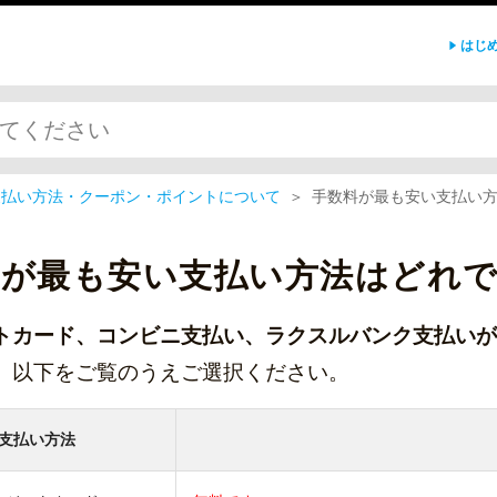
はじ
支払い方法・クーポン・ポイントについて
＞
手数料が最も安い支払い
料が最も安い支払い方法はどれ
トカード、コンビニ支払い、ラクスルバンク支払いが
、以下をご覧のうえご選択ください。
支払い方法