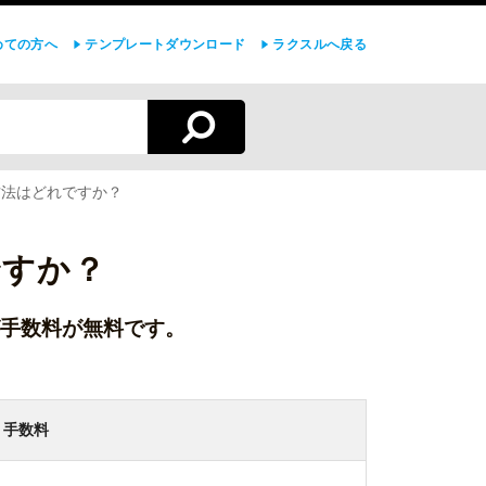
めての方へ
テンプレートダウンロード
ラクスルへ戻る
方法はどれですか？
ですか？
手数料が無料です。
手数料