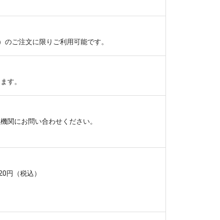
税込）のご注文に限りご利用可能です。
けます。
融機関にお問い合わせください。
20円（税込）
。