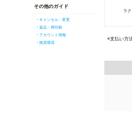
その他のガイド
ラク
キャンセル・変更
返品・再印刷
アカウント情報
※支払い方
推奨環境