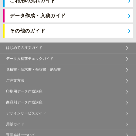
ご利用の流れガイド
データ作成・入稿ガイド
その他のガイド
はじめての注文ガイド
データ入稿前チェックガイド
見積書・請求書・領収書・納品書
ご注文方法
印刷用データ作成講座
商品別データ作成講座
デザインサービスガイド
用紙ガイド
運営会社について