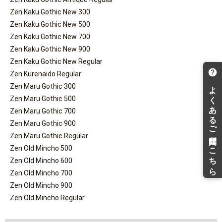
Zen Kaku Gothic New 300
Zen Kaku Gothic New 500
Zen Kaku Gothic New 700
Zen Kaku Gothic New 900
Zen Kaku Gothic New Regular
Zen Kurenaido Regular
Zen Maru Gothic 300
Zen Maru Gothic 500
Zen Maru Gothic 700
Zen Maru Gothic 900
Zen Maru Gothic Regular
Zen Old Mincho 500
Zen Old Mincho 600
Zen Old Mincho 700
Zen Old Mincho 900
Zen Old Mincho Regular