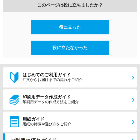
このページは役に立ちましたか？
役に立った
役に立たなかった
はじめてのご利用ガイド
注文からお届けまでの流れをご紹介
印刷用データ作成ガイド
印刷用データの作成方法をご紹介
用紙ガイド
用紙の特徴や選び方をご紹介