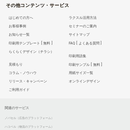
その他コンテンツ・サービス
はじめての方へ
ラクスル活用方法
お客様事例
セミナーのご案内
お知らせ一覧
サイトマップ
印刷用テンプレート
無料
FAQ
よくある質問
らくらくデザイン（チラシ）
印刷用語集
見積もり
印刷サンプル
無料
コラム・ノウハウ
用紙サイズ一覧
リリース・キャンペーン
オンラインデザイン
ご利用ガイド
関連のサービス
ノバセル（広告のプラットフォーム）
ハコベル（物流のプラットフォーム）