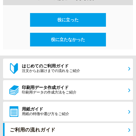
役に立った
役に立たなかった
はじめてのご利用ガイド
注文からお届けまでの流れをご紹介
印刷用データ作成ガイド
印刷用データの作成方法をご紹介
用紙ガイド
用紙の特徴や選び方をご紹介
ご利用の流れガイド