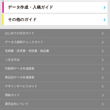
データ作成・入稿ガイド
その他のガイド
はじめての注文ガイド
データ入稿前チェックガイド
見積書・請求書・領収書・納品書
ご注文方法
印刷用データ作成講座
商品別データ作成講座
デザインサービスガイド
用紙ガイド
運営会社について