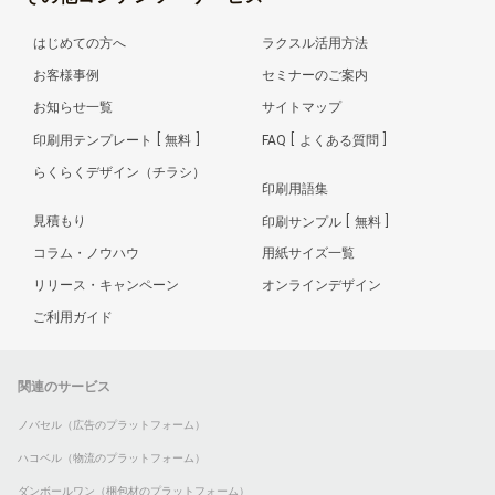
はじめての方へ
ラクスル活用方法
お客様事例
セミナーのご案内
お知らせ一覧
サイトマップ
印刷用テンプレート
無料
FAQ
よくある質問
らくらくデザイン（チラシ）
印刷用語集
見積もり
印刷サンプル
無料
コラム・ノウハウ
用紙サイズ一覧
リリース・キャンペーン
オンラインデザイン
ご利用ガイド
関連のサービス
ノバセル（広告のプラットフォーム）
ハコベル（物流のプラットフォーム）
ダンボールワン（梱包材のプラットフォーム）