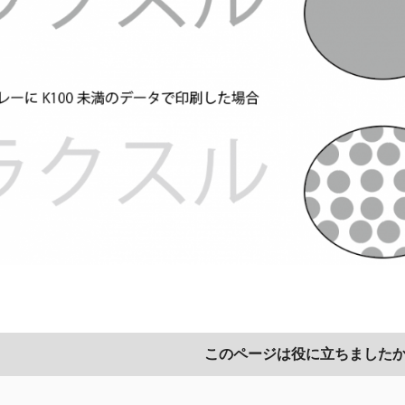
このページは役に立ちました