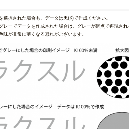
を選択された場合も、データは黒(K)で作成ください。
グレーでデータを作成された場合は、グレーが網点で再現され
色味が非常に薄くなる恐れがございます。