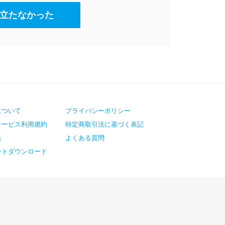
立たなかった
について
プライバシーポリシー
サービス利用規約
特定商取引法に基づく表記
集
よくある質問
ートダウンロード