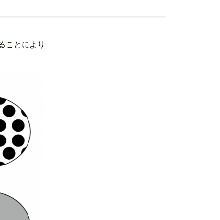
ることにより