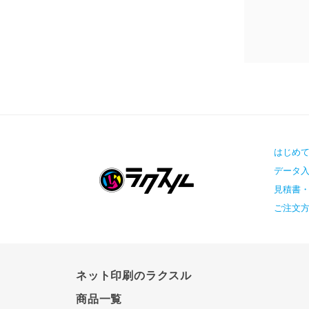
はじめ
データ
見積書
ご注文
ネット印刷のラクスル
商品一覧