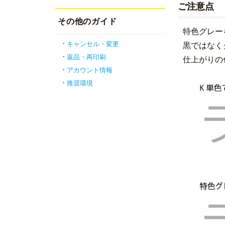
ご注意点
その他のガイド
特色グレー
キャンセル・変更
黒ではなく
返品・再印刷
仕上がりの
アカウント情報
推奨環境