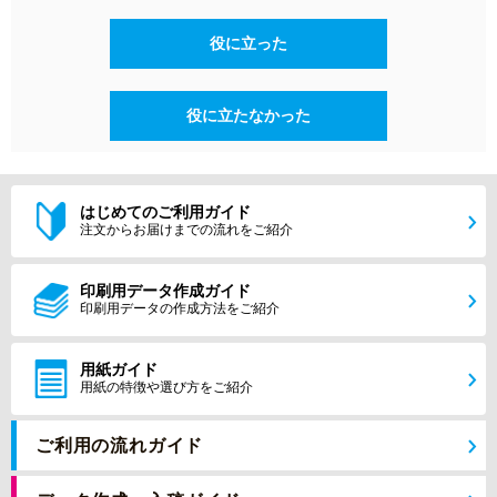
役に立った
役に立たなかった
はじめてのご利用ガイド
注文からお届けまでの流れをご紹介
印刷用データ作成ガイド
印刷用データの作成方法をご紹介
用紙ガイド
用紙の特徴や選び方をご紹介
ご利用の流れガイド