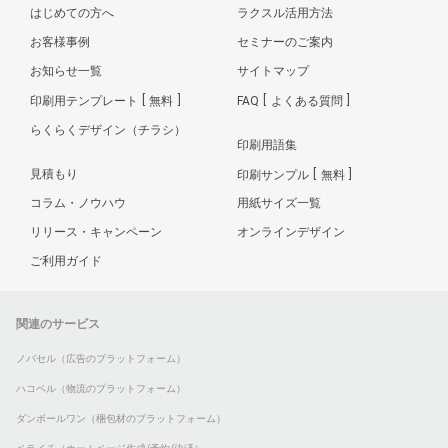
はじめての方へ
ラクスル活用方法
お客様事例
セミナーのご案内
お知らせ一覧
サイトマップ
印刷用テンプレート
無料
FAQ
よくある質問
らくらくデザイン（チラシ）
印刷用語集
見積もり
印刷サンプル
無料
コラム・ノウハウ
用紙サイズ一覧
リリース・キャンペーン
オンラインデザイン
ご利用ガイド
関連のサービス
ノバセル（広告のプラットフォーム）
ハコベル（物流のプラットフォーム）
ダンボールワン（梱包材のプラットフォーム）