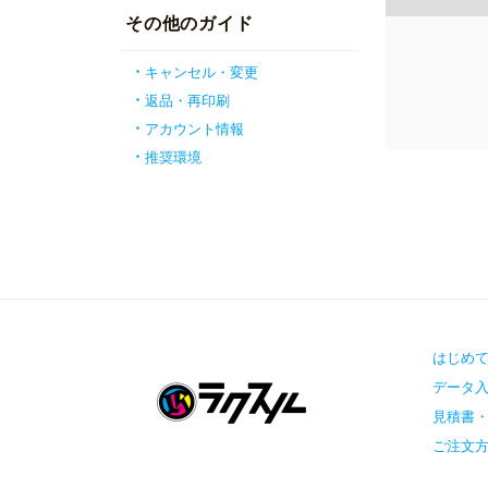
その他のガイド
キャンセル・変更
返品・再印刷
アカウント情報
推奨環境
はじめ
データ
見積書
ご注文