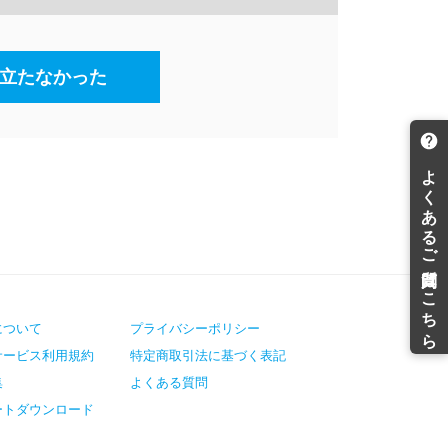
立たなかった
について
プライバシーポリシー
サービス利用規約
特定商取引法に基づく表記
集
よくある質問
ートダウンロード