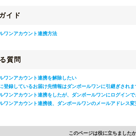
ガイド
ルワンアカウント連携方法
る質問
ルワンアカウント連携を解除したい
に登録しているお届け先情報はダンボールワンに引継ぎされま
ルワンアカウント連携をしたが、ダンボールワンにログインで
ルワンアカウント連携後、ダンボールワンのメールアドレス変
このページは役に立ちました