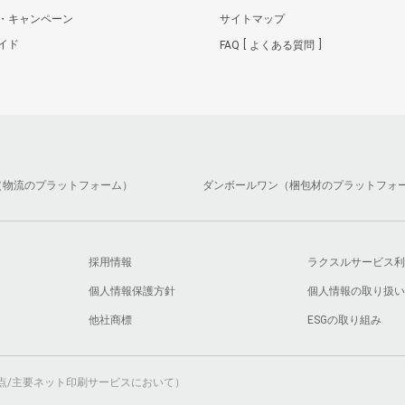
・キャンペーン
サイトマップ
イド
FAQ
よくある質問
（物流のプラットフォーム）
ダンボールワン（梱包材のプラットフォ
採用情報
ラクスルサービス利
個人情報保護方針
個人情報の取り扱い
他社商標
ESGの取り組み
月時点/主要ネット印刷サービスにおいて）