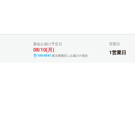
営業日
最短お届け予定日
08/10(月)
1営業日
106-0041
東京都港区にお届けの場合