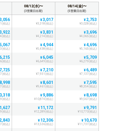
08/12(水)〜
08/14(金)〜
(3営業日出荷)
(5営業日出荷)
3,056
3,017
2,753
¥
¥
61(税込)
¥3,318(税込)
¥3,028(税込)
3,922
3,831
3,696
¥
¥
14(税込)
¥4,214(税込)
¥4,065(税込)
5,067
4,944
4,696
¥
¥
73(税込)
¥5,438(税込)
¥5,165(税込)
6,215
6,045
5,709
¥
¥
36(税込)
¥6,649(税込)
¥6,279(税込)
7,725
7,210
6,489
¥
¥
97(税込)
¥7,931(税込)
¥7,137(税込)
8,998
8,601
7,595
¥
¥
97(税込)
¥9,461(税込)
¥8,354(税込)
0,318
9,886
8,698
¥
¥
49(税込)
¥10,874(税込)
¥9,567(税込)
1,627
11,172
9,791
¥
¥
89(税込)
¥12,289(税込)
¥10,770(税込)
2,843
12,306
10,670
¥
¥
27(税込)
¥13,536(税込)
¥11,737(税込)