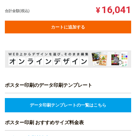
16,041
¥
合計金額(税込)
カートに追加する
ポスター印刷のデータ印刷テンプレート
データ印刷テンプレートの一覧はこちら
ポスター印刷 おすすめサイズ料金表