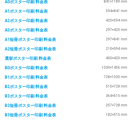
A0ポスター印刷 料金表
841×1189 mm
A1ポスター印刷 料金表
594×841 mm
A2ポスター印刷 料金表
420×594 mm
A3ポスター印刷 料金表
297×420 mm
A1短冊ポスター印刷 料金表
297×841 mm
A2短冊ポスター印刷 料金表
210×594 mm
選挙ポスター印刷 料金表
400×420 mm
B0ポスター印刷 料金表
1030×1456 mm
B1ポスター印刷 料金表
728×1030 mm
B2ポスター印刷 料金表
515×728 mm
B3ポスター印刷 料金表
364×515 mm
B2短冊ポスター印刷 料金表
257×728 mm
B3短冊ポスター印刷 料金表
182×515 mm