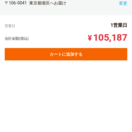
〒106-0041
東京都港区へお届け
変更
1営業日
営業日
105,187
¥
合計金額(税込)
カートに追加する