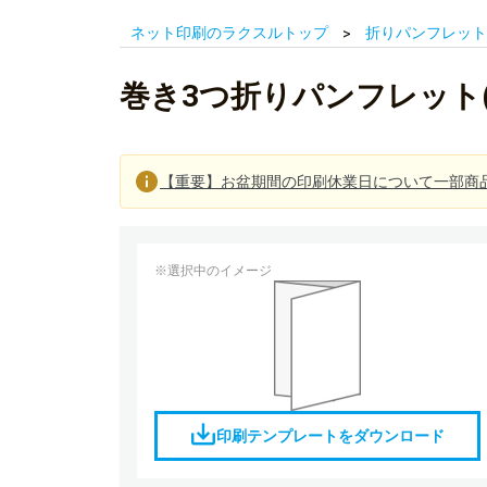
ネット印刷のラクスルトップ
折りパンフレット
巻き3つ折りパンフレット(
【重要】お盆期間の印刷休業日について一部商
※選択中のイメージ
印刷テンプレートをダウンロード