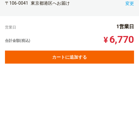
〒106-0041
東京都港区へお届け
変更
1営業日
営業日
6,770
¥
合計金額(税込)
カートに追加する