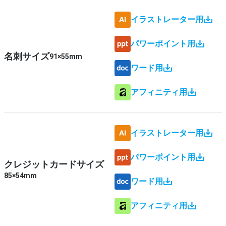
イラストレーター用
パワーポイント用
名刺サイズ
91×55mm
ワード用
アフィニティ用
イラストレーター用
パワーポイント用
クレジットカードサイズ
85×54mm
ワード用
アフィニティ用