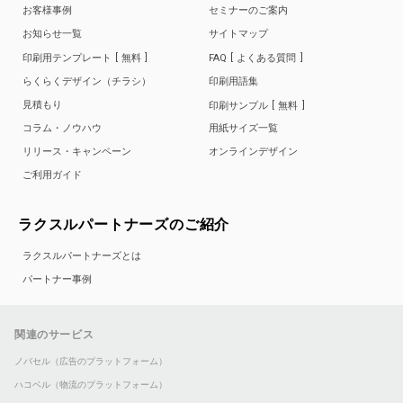
お客様事例
セミナーのご案内
お知らせ一覧
サイトマップ
印刷用テンプレート
無料
FAQ
よくある質問
らくらくデザイン（チラシ）
印刷用語集
見積もり
印刷サンプル
無料
コラム・ノウハウ
用紙サイズ一覧
リリース・キャンペーン
オンラインデザイン
ご利用ガイド
ラクスルパートナーズのご紹介
ラクスルパートナーズとは
パートナー事例
関連のサービス
ノバセル（広告のプラットフォーム）
ハコベル（物流のプラットフォーム）