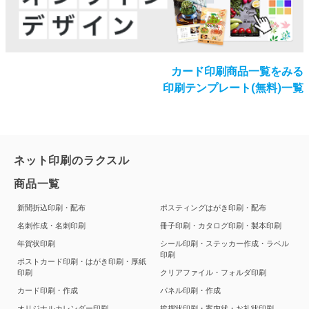
カード印刷商品一覧をみる
印刷テンプレート(無料)一覧
ネット印刷のラクスル
商品一覧
新聞折込印刷・配布
ポスティングはがき印刷・配布
名刺作成・名刺印刷
冊子印刷・カタログ印刷・製本印刷
年賀状印刷
シール印刷・ステッカー作成・ラベル
印刷
ポストカード印刷・はがき印刷・厚紙
印刷
クリアファイル・フォルダ印刷
カード印刷・作成
パネル印刷・作成
オリジナルカレンダー印刷
挨拶状印刷・案内状・お礼状印刷