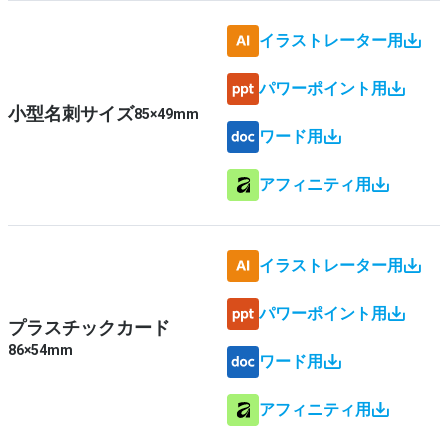
イラストレーター用
パワーポイント用
小型名刺サイズ
85×49mm
ワード用
アフィニティ用
イラストレーター用
パワーポイント用
プラスチックカード
86×54mm
ワード用
アフィニティ用