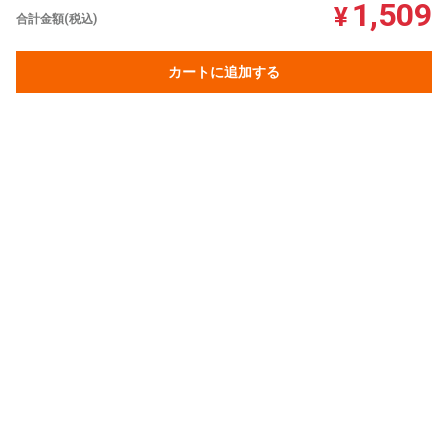
1,509
¥
合計金額(税込)
カートに追加する