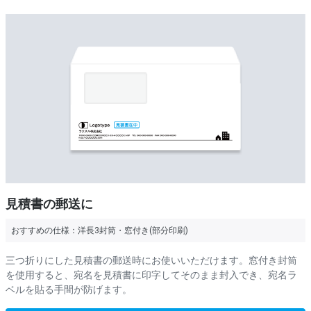
見積書の郵送に
おすすめの仕様：
洋長3封筒・窓付き(部分印刷)
三つ折りにした見積書の郵送時にお使いいただけます。窓付き封筒
を使用すると、宛名を見積書に印字してそのまま封入でき、宛名ラ
ベルを貼る手間が防げます。