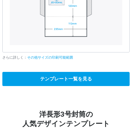
さらに詳しく：
その他サイズの印刷可能範囲
テンプレート一覧を見る
洋長形3号封筒の
人気デザインテンプレート