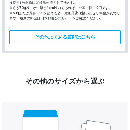
洋長形3号封筒は定形郵便物として扱われ、
重さが50g以内かつ厚さ1cm以内であれば、全国一律110円です。
※50gまたは厚さ1cmを超えると、定形外郵便扱いとなり料金が変わり
ます。最新の料金は日本郵便公式サイトをご確認ください。
その他よくある質問はこちら
その他のサイズから選ぶ