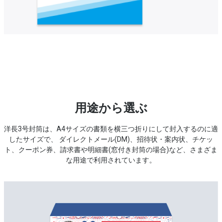
用途から選ぶ
洋長3号封筒は、A4サイズの書類を横三つ折りにして封入するのに適
したサイズで、
ダイレクトメール(DM)、招待状・案内状、チケッ
ト、クーポン券、請求書や明細書(窓付き封筒の場合)など、さまざま
な用途で利用されています。