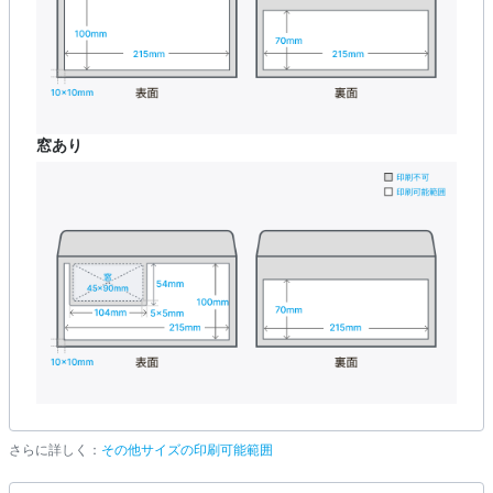
窓あり
さらに詳しく：
その他サイズの印刷可能範囲