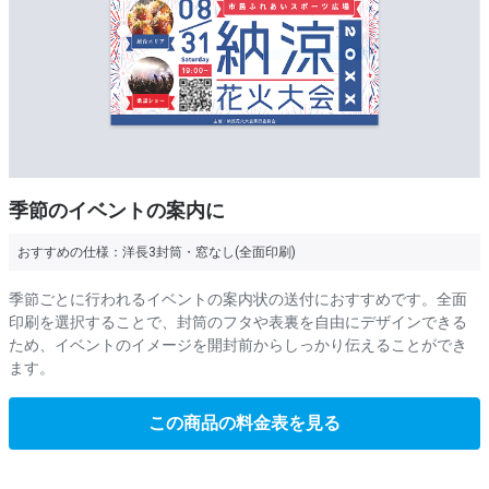
季節のイベントの案内に
おすすめの仕様：
洋長3封筒・窓なし(全面印刷)
季節ごとに行われるイベントの案内状の送付におすすめです。全面
印刷を選択することで、封筒のフタや表裏を自由にデザインできる
ため、イベントのイメージを開封前からしっかり伝えることができ
ます。
この商品の料金表を見る