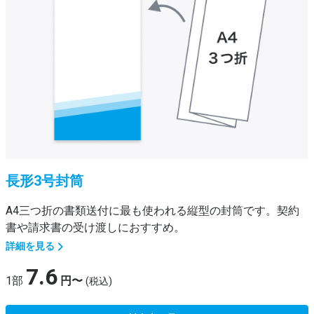
長形3号封筒
A4三つ折の書類送付に最も使われる縦型の封筒です。契約
書や請求書の受け渡しにおすすめ。
詳細を見る
7.6
1部
円〜
(税込)