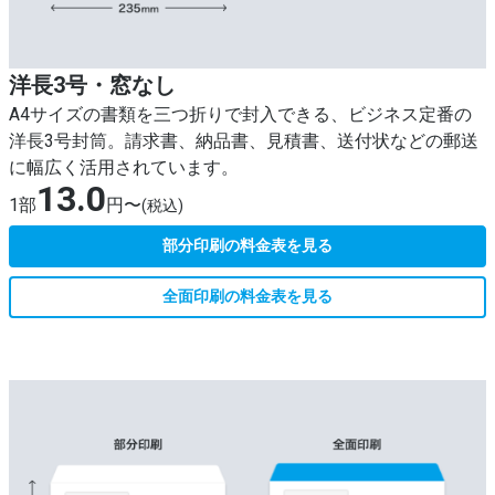
洋長3号・窓なし
A4サイズの書類を三つ折りで封入できる、ビジネス定番の
洋長3号封筒。請求書、納品書、見積書、送付状などの郵送
に幅広く活用されています。
13.0
1部
円〜
(税込)
部分印刷の料金表を見る
全面印刷の料金表を見る