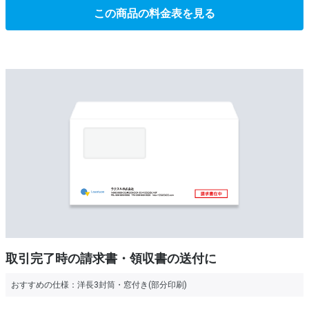
この商品の料金表を見る
取引完了時の請求書・領収書の送付に
おすすめの仕様：
洋長3封筒・窓付き(部分印刷)