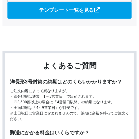
テンプレート一覧を見る
よくあるご質問
洋長形3号封筒の納期はどのくらいかかりますか？
ご注文内容によって異なりますが、
部分印刷は通常「1～5営業日」で出荷されます。
※3,500部以上の場合は「4営業日以降」の納期になります。
全面印刷は「4～9営業日」が目安です。
※土日祝日は営業日に含まれませんので、納期に余裕を持ってご注文く
ださい。
郵送にかかる料金はいくらですか？