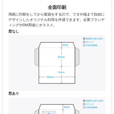
全面印刷
用紙に印刷をしてから製袋をするので、フタや端まで自由に
デザインしたオリジナル封筒を作成できます。企業ブランデ
ィングやDM用途にオススメ。
窓なし
窓あり