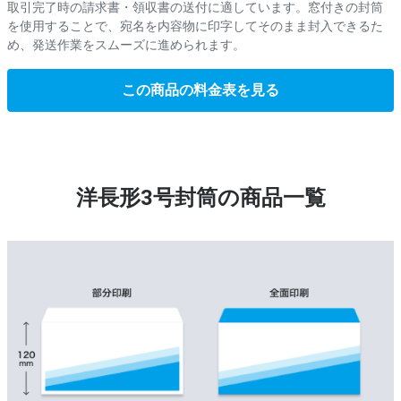
取引完了時の請求書・領収書の送付に適しています。窓付きの封筒
を使用することで、宛名を内容物に印字してそのまま封入できるた
め、発送作業をスムーズに進められます。
この商品の料金表を見る
洋長形3号封筒の商品一覧