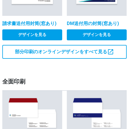
請求書送付用封筒(窓あり)
DM送付用の封筒(窓あり)
デザインを見る
デザインを見る
部分印刷のオンラインデザインをすべて見る
全面印刷