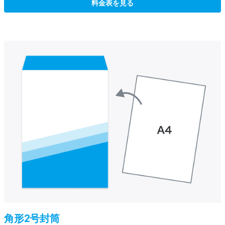
料金表を見る
角形2号封筒