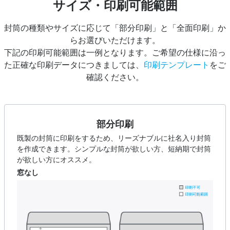
サイズ・印刷可能範囲
封筒の種類やサイズに応じて「部分印刷」と「全面印刷」か
らお選びいただけます。
下記の印刷可能範囲は一例となります。ご希望の仕様に沿っ
た正確な印刷データにつきましては、
印刷テンプレート
をご
確認ください。
部分印刷
既製の封筒に印刷をするため、リーズナブルに社名入り封筒
を作成できます。シンプルな封筒が欲しい方、短納期で封筒
が欲しい方にオススメ。
窓なし