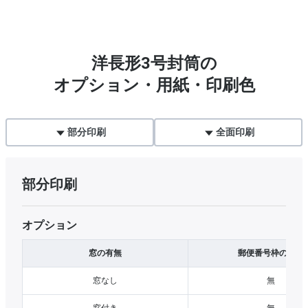
洋長形3号封筒の
オプション・用紙・印刷色
部分印刷
全面印刷
部分印刷
オプション
窓の有無
郵便番号枠の有無
窓なし
無