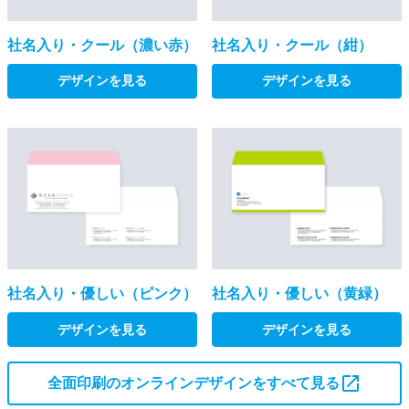
社名入り・クール（濃い赤）
社名入り・クール（紺）
デザインを見る
デザインを見る
社名入り・優しい（ピンク）
社名入り・優しい（黄緑）
デザインを見る
デザインを見る
全面印刷のオンラインデザインをすべて見る