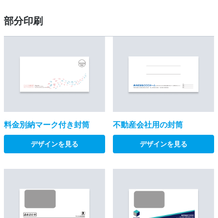
部分印刷
料金別納マーク付き封筒
不動産会社用の封筒
デザインを見る
デザインを見る