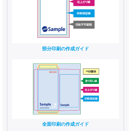
部分印刷の作成ガイド
全面印刷の作成ガイド