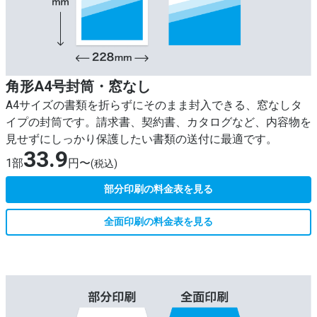
角形A4号封筒・窓なし
A4サイズの書類を折らずにそのまま封入できる、窓なしタ
イプの封筒です。請求書、契約書、カタログなど、内容物を
見せずにしっかり保護したい書類の送付に最適です。
33.9
1部
円〜
(税込)
部分印刷の料金表を見る
全面印刷の料金表を見る