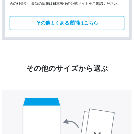
合の料金や、最新の情報は日本郵便の公式サイトをご確認ください。
その他よくある質問はこちら
その他のサイズから選ぶ