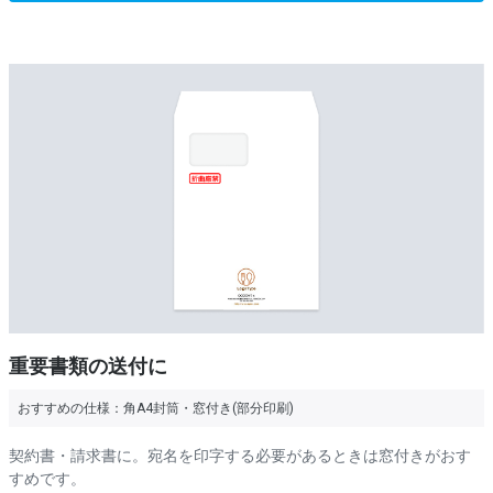
重要書類の送付に
おすすめの仕様：
角A4封筒・窓付き(部分印刷)
契約書・請求書に。宛名を印字する必要があるときは窓付きがおす
すめです。