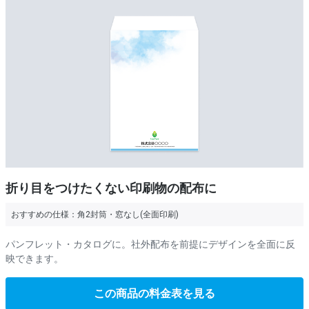
折り目をつけたくない印刷物の配布に
おすすめの仕様：
角2封筒・窓なし(全面印刷)
パンフレット・カタログに。社外配布を前提にデザインを全面に反
映できます。
この商品の料金表を見る