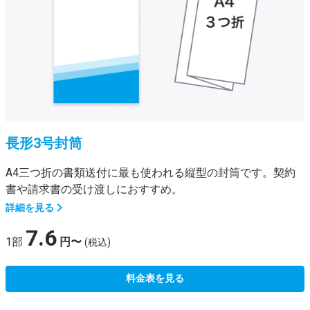
長形3号封筒
A4三つ折の書類送付に最も使われる縦型の封筒です。契約
書や請求書の受け渡しにおすすめ。
詳細を見る
7.6
1部
円〜
(税込)
料金表を見る