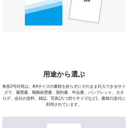
用途から選ぶ
角形2号封筒は、A4サイズの書類を折らずにそのまま封入できるサイ
ズで、
履歴書、職務経歴書、契約書、申込書、パンフレット、カタ
ログ、会社の資料、雑誌、写真(六つ切りサイズなど)、書籍の送付に
利用されています。