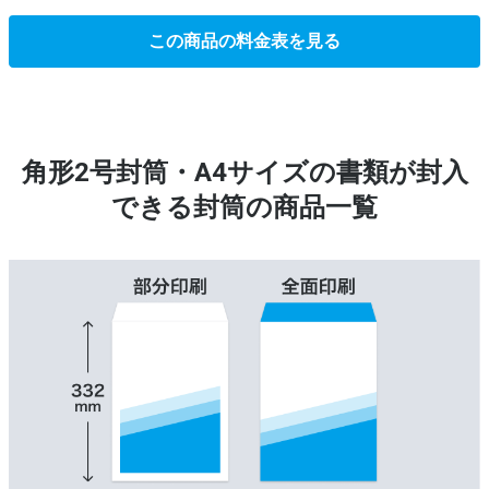
この商品の料金表を見る
角形2号封筒・A4サイズの書類が封入
できる封筒の商品一覧