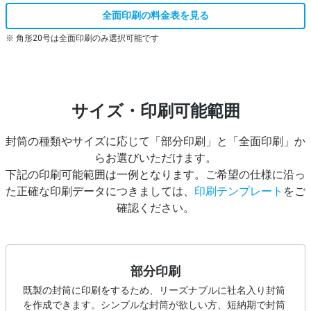
全面印刷の料金表を見る
※ 角形20号は全面印刷のみ選択可能です
サイズ・印刷可能範囲
封筒の種類やサイズに応じて「部分印刷」と「全面印刷」か
らお選びいただけます。
下記の印刷可能範囲は一例となります。ご希望の仕様に沿っ
た正確な印刷データにつきましては、
印刷テンプレート
をご
確認ください。
部分印刷
既製の封筒に印刷をするため、リーズナブルに社名入り封筒
を作成できます。シンプルな封筒が欲しい方、短納期で封筒