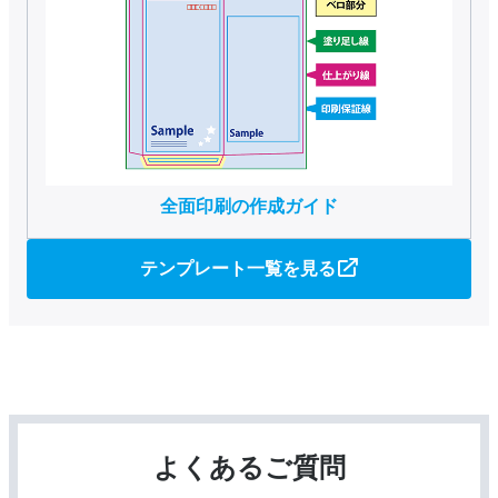
全面印刷の作成ガイド
テンプレート一覧を見る
よくあるご質問