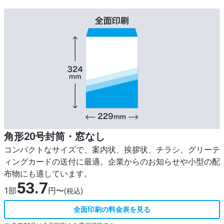
角形20号封筒・窓なし
コンパクトなサイズで、案内状、挨拶状、チラシ、グリーテ
ィングカードの送付に最適。企業からのお知らせや小型の配
布物にも適しています。
53.7
1部
円〜
(税込)
全面印刷の料金表を見る