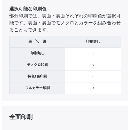
選択可能な印刷色
部分印刷では、表面・裏面それぞれの印刷色が選択可
能です。表面・裏面でモノクロとカラーを組み合わせ
ることもできます。
表
裏
印刷無し
印刷無し
-
モノクロ印刷
○
特色1色印刷
○
フルカラー印刷
○
全面印刷