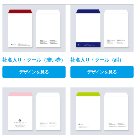
社名入り・クール（濃い赤）
社名入り・クール（紺）
デザインを見る
デザインを見る