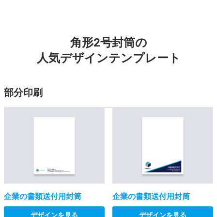
角形2号封筒の
人気デザインテンプレート
部分印刷
企業の書類送付用封筒
企業の書類送付用封筒
デザインを見る
デザインを見る