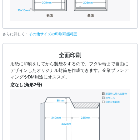
さらに詳しく：
その他サイズの印刷可能範囲
全面印刷
用紙に印刷をしてから製袋をするので、フタや端まで自由に
デザインしたオリジナル封筒を作成できます。企業ブランデ
ィングやDM用途にオススメ。
窓なし(角形2号)