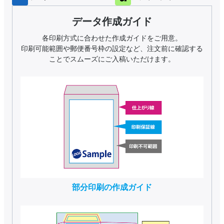
データ作成ガイド
各印刷方式に合わせた作成ガイドをご用意。
印刷可能範囲や郵便番号枠の設定など、注文前に確認する
ことでスムーズにご入稿いただけます。
部分印刷の作成ガイド