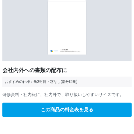
会社内外への書類の配布に
おすすめの仕様：
角2封筒・窓なし(部分印刷)
研修資料・社内報に。社内外で、取り扱いしやすいサイズです。
この商品の料金表を見る