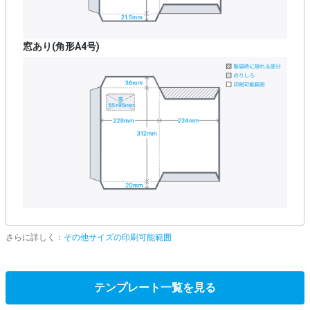
窓あり(角形A4号)
さらに詳しく：
その他サイズの印刷可能範囲
テンプレート一覧を見る