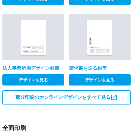
法人事業所用デザイン封筒
請求書を送る封筒
デザインを見る
デザインを見る
部分印刷のオンラインデザインをすべて見る
全面印刷