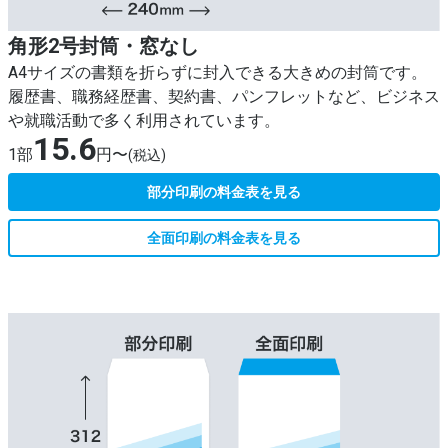
角形2号封筒・窓なし
A4サイズの書類を折らずに封入できる大きめの封筒です。
履歴書、職務経歴書、契約書、パンフレットなど、ビジネス
や就職活動で多く利用されています。
15.6
1部
円〜
(税込)
部分印刷の料金表を見る
全面印刷の料金表を見る