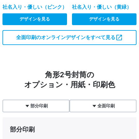
社名入り・優しい（ピンク）
社名入り・優しい（黄緑）
デザインを見る
デザインを見る
全面印刷のオンラインデザインをすべて見る
角形2号封筒の
オプション・用紙・印刷色
部分印刷
全面印刷
部分印刷