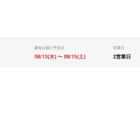
最短お届け予定日
営業日
08/13(木) 〜 08/15(土)
2営業日