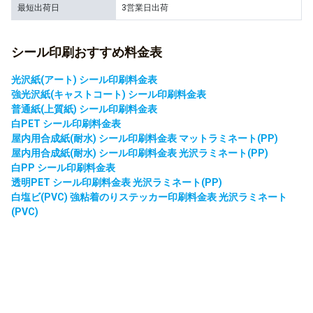
最短出荷日
3営業日出荷
シール印刷おすすめ料金表
光沢紙(アート) シール印刷料金表
強光沢紙(キャストコート) シール印刷料金表
普通紙(上質紙) シール印刷料金表
白PET シール印刷料金表
屋内用合成紙(耐水) シール印刷料金表 マットラミネート(PP)
屋内用合成紙(耐水) シール印刷料金表 光沢ラミネート(PP)
白PP シール印刷料金表
透明PET シール印刷料金表 光沢ラミネート(PP)
白塩ビ(PVC) 強粘着のりステッカー印刷料金表 光沢ラミネート
(PVC)