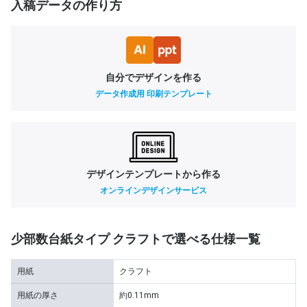
入稿データの作り方
自分でデザインを作る
データ作成用 印刷テンプレート
デザインテンプレートから作る
オンラインデザインサービス
少部数台紙タイプ クラフトで選べる仕様一覧
用紙
クラフト
用紙の厚さ
約0.11mm