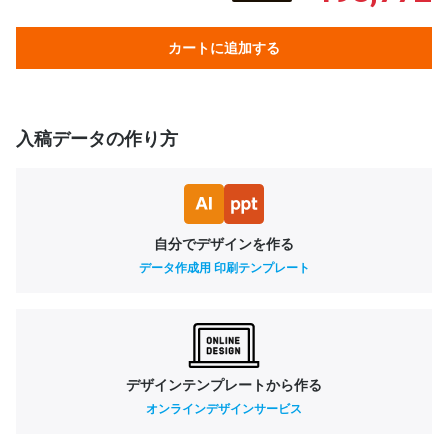
カートに追加する
入稿データの作り方
自分でデザインを作る
データ作成用 印刷テンプレート
デザインテンプレートから作る
オンラインデザインサービス