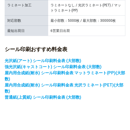
ラミネート加工
ラミネートなし / 光沢ラミネート(PET) / マッ
トラミネート(PP)
対応部数
最小部数：5000枚 / 最大部数：300000枚
最短出荷日
6営業日出荷
シール印刷おすすめ料金表
光沢紙(アート) シール印刷料金表 (大部数)
強光沢紙(キャストコート) シール印刷料金表 (大部数)
屋内用合成紙(耐水) シール印刷料金表 マットラミネート(PP)(大部
数)
屋内用合成紙(耐水) シール印刷料金表 光沢ラミネート(PET)(大部
数)
普通紙(上質紙) シール印刷料金表 (大部数)