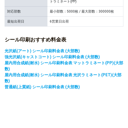
トラミネート(PP)
対応部数
最小部数：5000枚 / 最大部数：300000枚
最短出荷日
6営業日出荷
シール印刷おすすめ料金表
光沢紙(アート) シール印刷料金表 (大部数)
強光沢紙(キャストコート) シール印刷料金表 (大部数)
屋内用合成紙(耐水) シール印刷料金表 マットラミネート(PP)(大部
数)
屋内用合成紙(耐水) シール印刷料金表 光沢ラミネート(PET)(大部
数)
普通紙(上質紙) シール印刷料金表 (大部数)