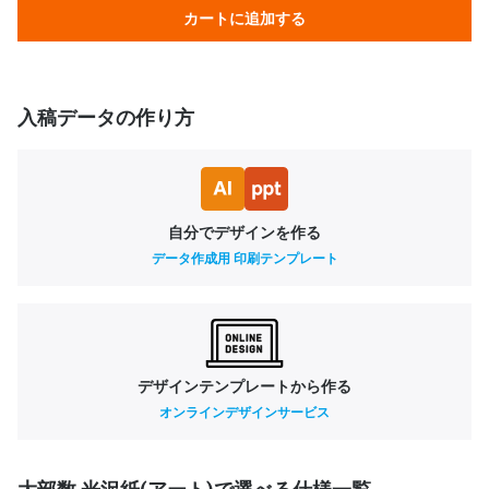
カートに追加する
入稿データの作り方
自分でデザインを作る
データ作成用 印刷テンプレート
デザインテンプレートから作る
オンラインデザインサービス