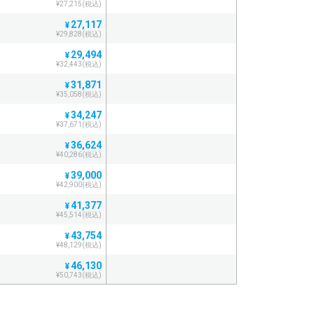
¥27,215(税込)
27,117
¥
¥29,828(税込)
29,494
¥
¥32,443(税込)
31,871
¥
¥35,058(税込)
34,247
¥
¥37,671(税込)
36,624
¥
¥40,286(税込)
39,000
¥
¥42,900(税込)
41,377
¥
¥45,514(税込)
43,754
¥
¥48,129(税込)
46,130
¥
¥50,743(税込)
48,507
¥
¥53,357(税込)