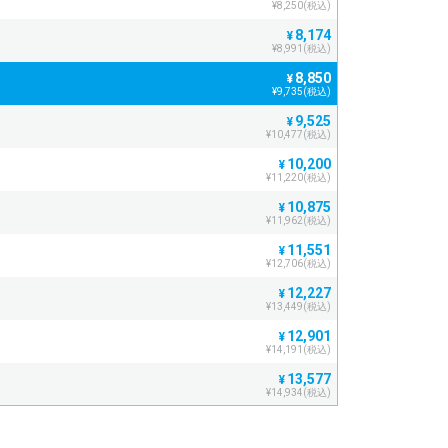
¥8,250(税込)
8,174
¥
¥8,991(税込)
8,850
¥
¥9,735(税込)
9,525
¥
¥10,477(税込)
10,200
¥
¥11,220(税込)
10,875
¥
¥11,962(税込)
11,551
¥
¥12,706(税込)
12,227
¥
¥13,449(税込)
12,901
¥
¥14,191(税込)
13,577
¥
¥14,934(税込)
14,252
¥
¥15,677(税込)