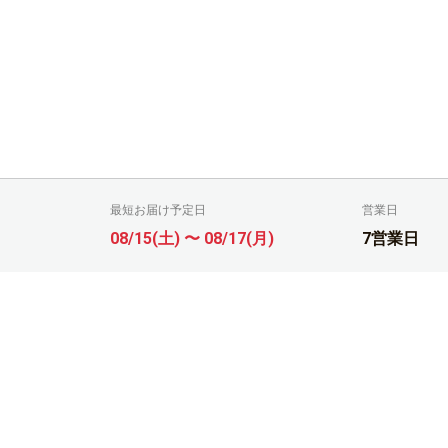
最短お届け予定日
営業日
08/15(土) 〜 08/17(月)
7営業日