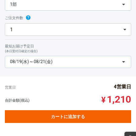
1部
ご注文件数
最短お届け予定日
(本日受付日確定の場合)
08/19(水) ~ 08/21(金)
4営業日
営業日
1,210
¥
合計金額(税込)
カートに追加する