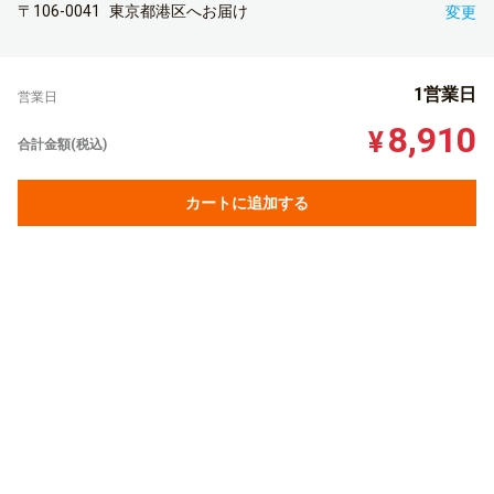
〒106-0041
東京都港区へお届け
変更
1営業日
営業日
8,910
¥
合計金額(税込)
カートに追加する