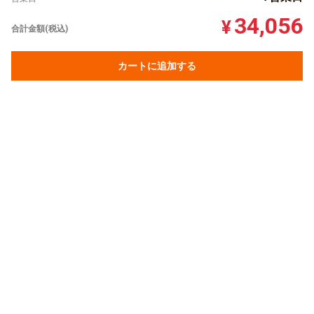
34,056
¥
合計金額(税込)
カートに追加する