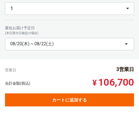
最短お届け予定日
(本日受付日確定の場合)
08/20(木) ~ 08/22(土)
3営業日
営業日
106,700
¥
合計金額(税込)
カートに追加する