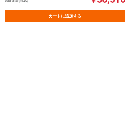
¥
合計金額(税込)
カートに追加する