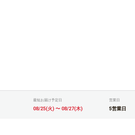
最短お届け予定日
営業日
08/25(火) 〜 08/27(木)
5営業日