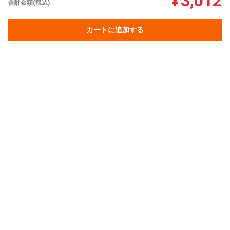
3,012
¥
合計金額(税込)
カートに追加する