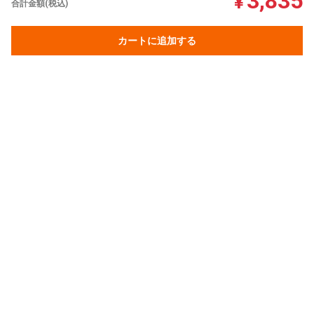
3,835
¥
合計金額(税込)
カートに追加する