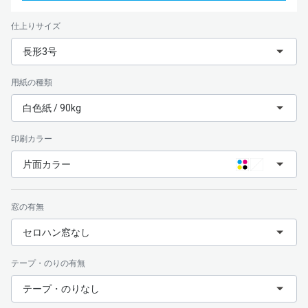
仕上りサイズ
長形3号
用紙の種類
白色紙 / 90kg
印刷カラー
片面カラー
窓の有無
セロハン窓なし
テープ・のりの有無
テープ・のりなし