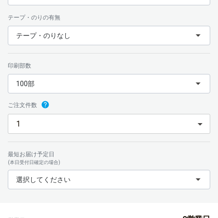
テープ・のりの有無
テープ・のりなし
印刷部数
100部
ご注文件数
最短お届け予定日
(本日受付日確定の場合)
選択してください