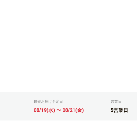
最短お届け予定日
営業日
08/19(水) 〜 08/21(金)
5営業日