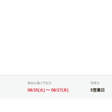
最短お届け予定日
営業日
08/25(火) 〜 08/27(木)
5営業日