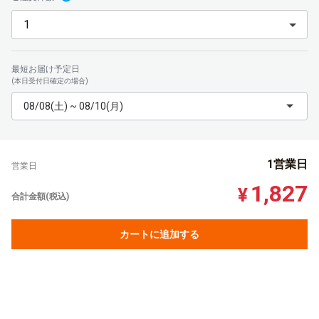
最短お届け予定日
(本日受付日確定の場合)
08/08(土) ~ 08/10(月)
1営業日
営業日
1,827
¥
合計金額(税込)
カートに追加する