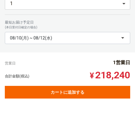
最短お届け予定日
(本日受付日確定の場合)
08/10(月) ~ 08/12(水)
1営業日
営業日
218,240
¥
合計金額(税込)
カートに追加する