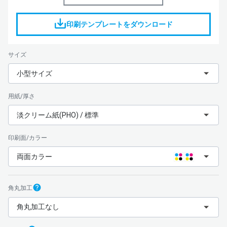
印刷テンプレートをダウンロード
サイズ
小型サイズ
用紙/厚さ
淡クリーム紙(PHO) / 標準
印刷面/カラー
両面カラー
角丸加工
角丸加工なし