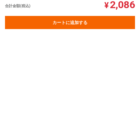
2,086
¥
合計金額(税込)
カートに追加する