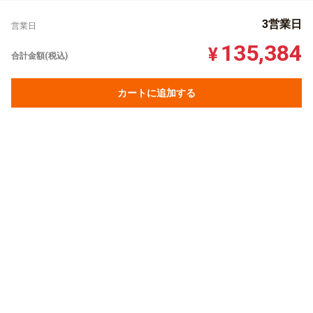
3営業日
営業日
135,384
¥
合計金額(税込)
カートに追加する