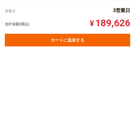
3営業日
営業日
189,626
¥
合計金額(税込)
カートに追加する