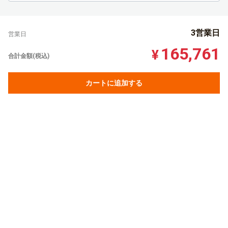
3営業日
営業日
165,761
¥
合計金額(税込)
カートに追加する