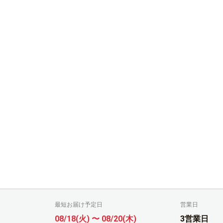
最短お届け予定日
営業日
08/18(火) 〜 08/20(木)
3営業日