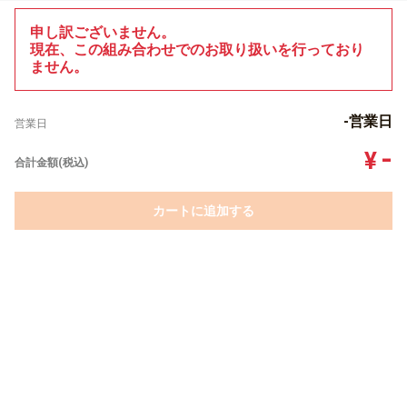
申し訳ございません。
現在、この組み合わせでのお取り扱いを行っており
ません。
-営業日
営業日
-
¥
合計金額(税込)
カートに追加する