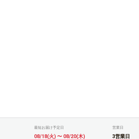
最短お届け予定日
営業日
08/18(火) 〜 08/20(木)
3営業日