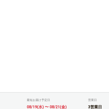
最短お届け予定日
営業日
08/19(水) 〜 08/21(金)
3営業日